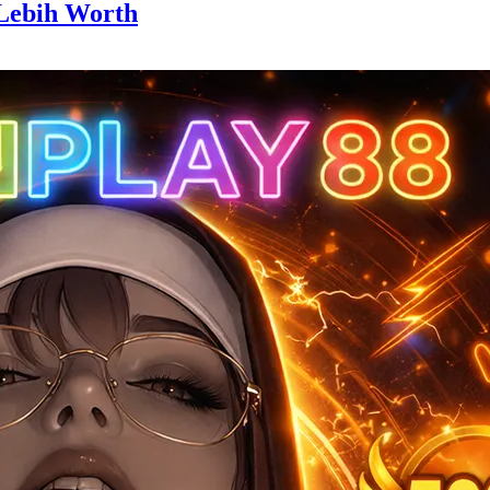
Lebih Worth